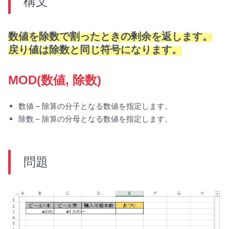
構文
数値を除数で割ったときの剰余を返します。
戻り値は除数と同じ符号になります。
MOD(数値, 除数)
数値 – 除算の分子となる数値を指定します。
除数 – 除算の分母となる数値を指定します。
問題