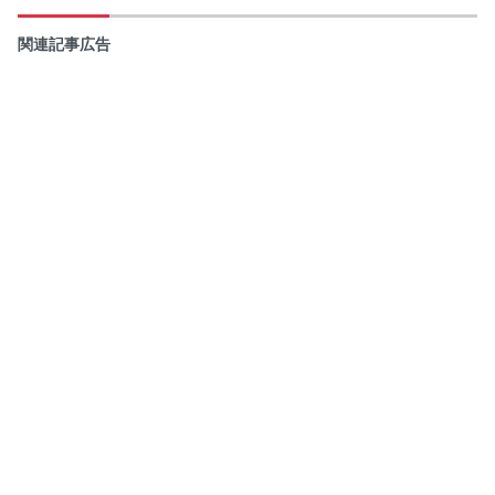
関連記事広告