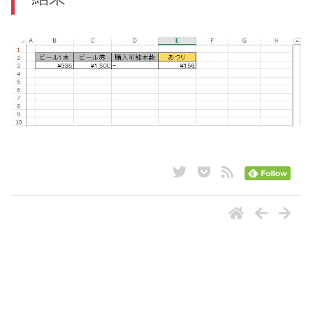
ナビゲーション