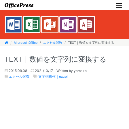
MicrosoftOffice
エクセル関数
TEXT｜数値を文字列に変換する
TEXT｜数値を文字列に変換する
2015.09.08
2021/10/17
Written by yamazo
エクセル関数
文字列操作｜excel