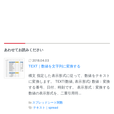
あわせてお読みください
2018.04.03
TEXT｜数値を文字列に変換する
構文 指定した表示形式に従って、数値をテキスト
に変換します。 TEXT(数値, 表示形式) 数値：変換
する番号、日付、時刻です。 表示形式：変換する
数値の表示形式を、二重引用符…
スプレッドシート関数
テキスト｜spread