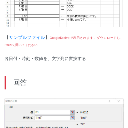
【
サンプルファイル
】
GoogleDreiveで表示されます。ダウンロードし、
Excelで開いてください。
各日付・時刻・数値を、文字列に変換する
回答