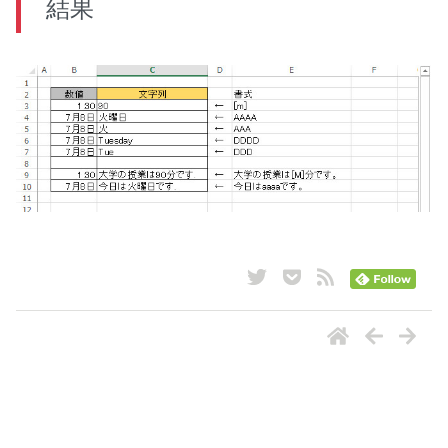
結果
ナビゲーション