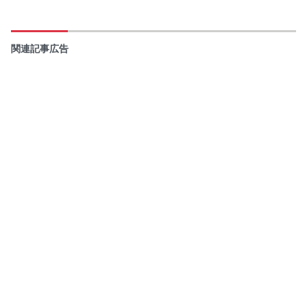
関連記事広告