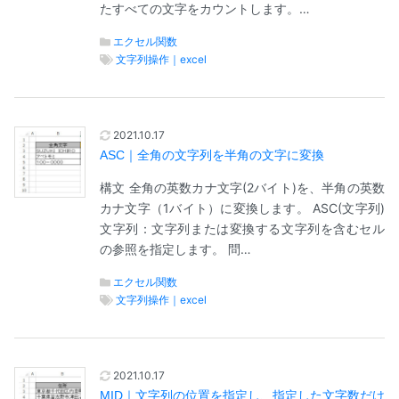
たすべての文字をカウントします。…
エクセル関数
文字列操作｜excel
2021.10.17
ASC｜全角の文字列を半角の文字に変換
構文 全角の英数カナ文字(2バイト)を、半角の英数
カナ文字（1バイト）に変換します。 ASC(文字列)
文字列：文字列または変換する文字列を含むセル
の参照を指定します。 問…
エクセル関数
文字列操作｜excel
2021.10.17
MID｜文字列の位置を指定し、指定した文字数だけ