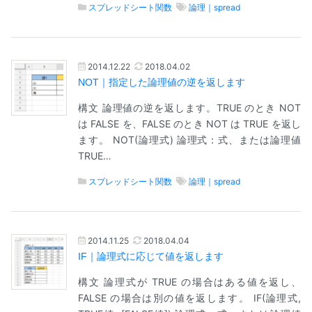
スプレッドシート関数
論理｜spread
2014.12.22
2018.04.02
NOT｜指定した論理値の逆を返します
構文 論理値の逆を返します。TRUE のとき NOT
は FALSE を、FALSE のとき NOT は TRUE を返し
ます。 NOT(論理式) 論理式：式、または論理値
TRUE…
スプレッドシート関数
論理｜spread
2014.11.25
2018.04.04
IF｜論理式に応じて値を返します
構文 論理式が TRUE の場合はある値を返し、
FALSE の場合は別の値を返します。 IF(論理式,