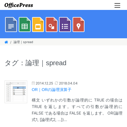
論理｜spread
タグ：論理｜spread
2014.12.25
2018.04.04
OR｜ORの論理演算子
構文 いずれかの引数が論理的に TRUE の場合は
TRUE を返します。すべての引数が論理的に
FALSE である場合は FALSE を返します。 OR(論理
式1, [論理式2, ...])…