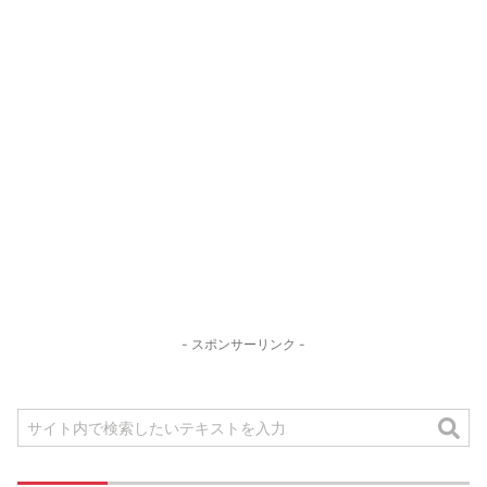
- スポンサーリンク -