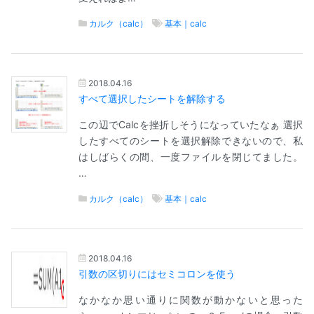
カルク（calc）
基本｜calc
2018.04.16
すべて選択したシートを解除する
この辺でCalcを挫折しそうになっていたなぁ 選択
したすべてのシートを選択解除できないので、私
はしばらくの間、一度ファイルを閉じてました。
…
カルク（calc）
基本｜calc
2018.04.16
引数の区切りにはセミコロンを使う
なかなか思い通りに関数が動かないと思った