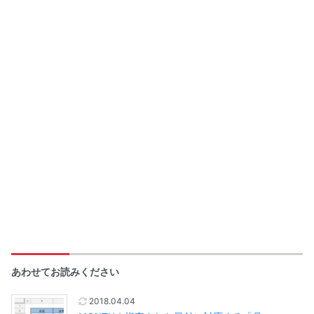
あわせてお読みください
2018.04.04