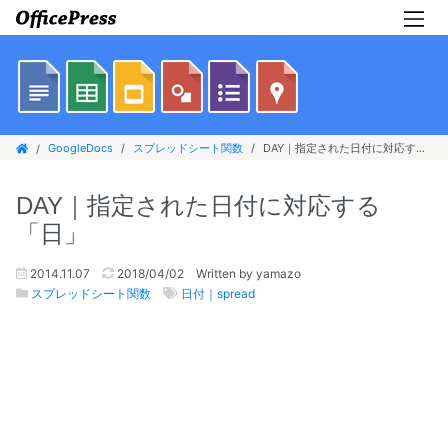
GoogleDocs
スプレッドシート関数
DAY｜指定された日付に対応する「日」
DAY｜指定された日付に対応する
「日」
2014.11.07
2018/04/02
Written by yamazo
スプレッドシート関数
日付｜spread