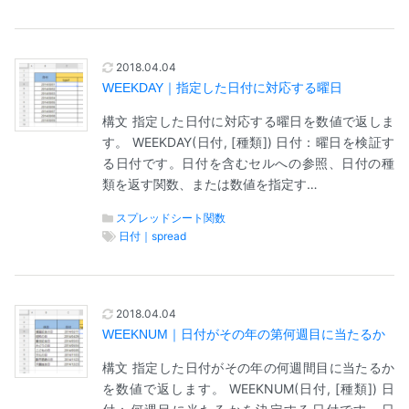
2018.04.04
WEEKDAY｜指定した日付に対応する曜日
構文 指定した日付に対応する曜日を数値で返しま
す。 WEEKDAY(日付, [種類]) 日付：曜日を検証す
る日付です。日付を含むセルへの参照、日付の種
類を返す関数、または数値を指定す…
スプレッドシート関数
日付｜spread
2018.04.04
WEEKNUM｜日付がその年の第何週目に当たるか
構文 指定した日付がその年の何週間目に当たるか
を数値で返します。 WEEKNUM(日付, [種類]) 日