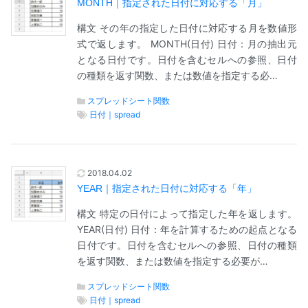
MONTH｜指定された日付に対応する「月」
構文 その年の指定した日付に対応する月を数値形
式で返します。 MONTH(日付) 日付：月の抽出元
となる日付です。日付を含むセルへの参照、日付
の種類を返す関数、または数値を指定する必…
スプレッドシート関数
日付｜spread
2018.04.02
YEAR｜指定された日付に対応する「年」
構文 特定の日付によって指定した年を返します。
YEAR(日付) 日付：年を計算するための起点となる
日付です。日付を含むセルへの参照、日付の種類
を返す関数、または数値を指定する必要が…
スプレッドシート関数
日付｜spread