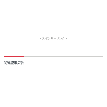
- スポンサーリンク -
関連記事広告