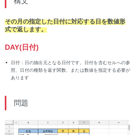
構文
その月の指定した日付に対応する日を数値形
式で返します。
DAY(日付)
日付：日の抽出元となる日付です。日付を含むセルへの参
照、日付の種類を返す関数、または数値を指定する必要が
あります
問題