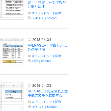
定し、指定した文字数だ
け取り出す
スプレッドシート関数
テキスト｜spread
2018.04.04
AVERAGEA｜空白セル以
外の平均値
スプレッドシート関数
統計｜spread
2018.04.03
REPLACE｜指定された文
字数の文字を置換する
スプレッドシート関数
テキスト｜spread