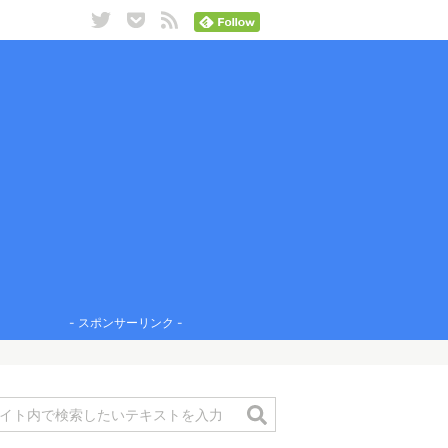
- スポンサーリンク -