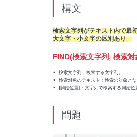
構文
検索文字列がテキスト内で最
大文字・小文字の区別あり。
FIND(検索文字列, 検索
検索文字列：検索する文字列。
検索対象のテキスト：検索の対象とな
[開始位置]：文字列で検索する開始位
問題