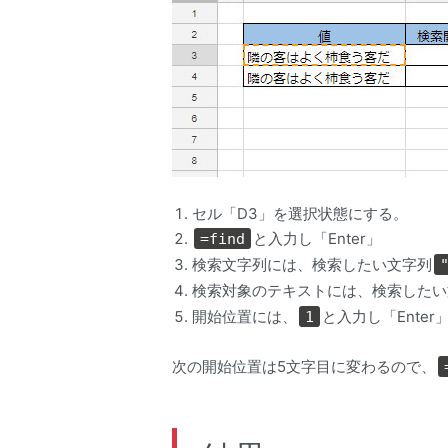
セル「D3」を選択状態にする。
と入力し「Enter」
=find
検索文字列には、検索したい文字列
検索対象のテキストには、検索したい
開始位置には、
と入力し「Enter
1
次の開始位置は5文字目に変わるので、