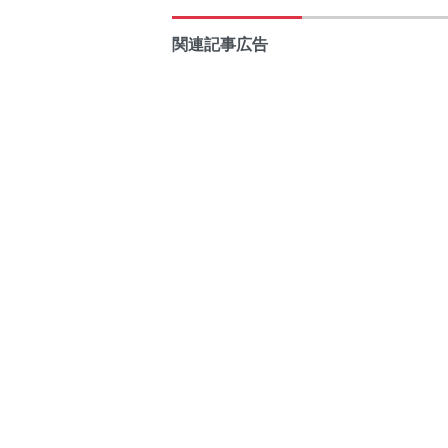
関連記事広告