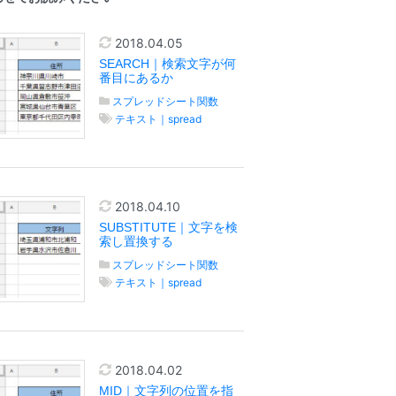
2018.04.05
SEARCH｜検索文字が何
番目にあるか
スプレッドシート関数
テキスト｜spread
2018.04.10
SUBSTITUTE｜文字を検
索し置換する
スプレッドシート関数
テキスト｜spread
2018.04.02
MID｜文字列の位置を指