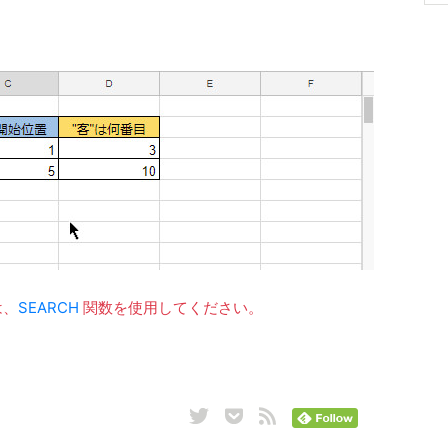
は、
SEARCH
関数を使用してください。