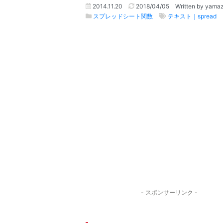
2014.11.20
2018/04/05
Written by yama
スプレッドシート関数
テキスト｜spread
- スポンサーリンク -