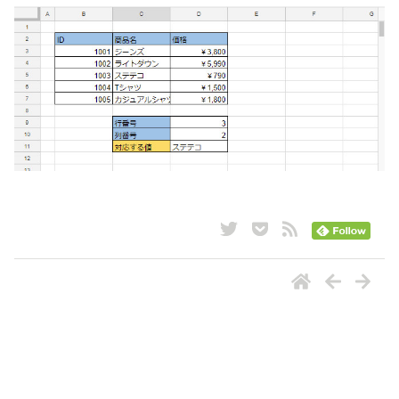
ナビゲーション