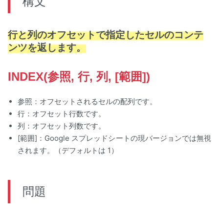
構文
行と列のオフセットで指定したセルのコンテ
ンツを返します。
INDEX(参照, 行, 列, [範囲])
参照：オフセットされるセルの配列です。
行：オフセット行数です。
列：オフセット列数です。
[範囲]：Google スプレッドシートの現バージョンでは無視
されます。（デフォルトは 1）
問題