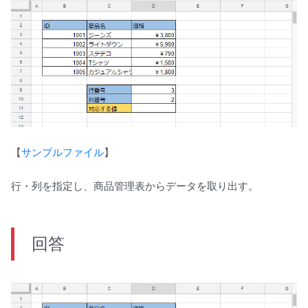
【
サンプルファイル
】
行・列を指定し、商品管理表からデータを取り出す。
回答