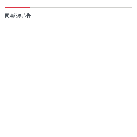
関連記事広告