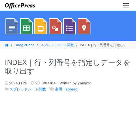
GoogleDocs
スプレッドシート関数
INDEX｜行・列番号を指定しデータを取り出す
INDEX｜行・列番号を指定しデータを
取り出す
2014.11.26
2018/04/04
Written by yamazo
スプレッドシート関数
参照｜spread