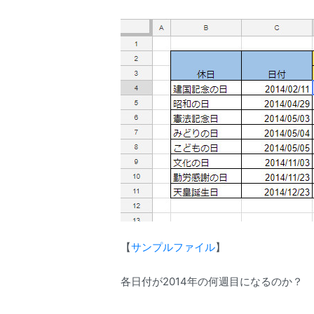
【
サンプルファイル
】
各日付が2014年の何週目になるのか？