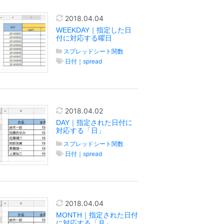
2018.04.04
WEEKDAY｜指定した日
付に対応する曜日
スプレッドシート関数
日付｜spread
2018.04.02
DAY｜指定された日付に
対応する「日」
スプレッドシート関数
日付｜spread
2018.04.04
MONTH｜指定された日付
に対応する「月」