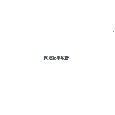
関連記事広告