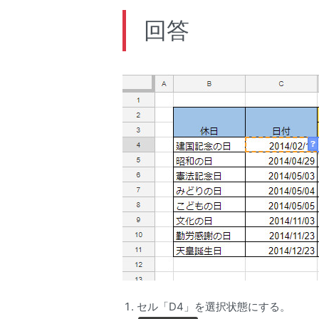
回答
セル「D4」を選択状態にする。