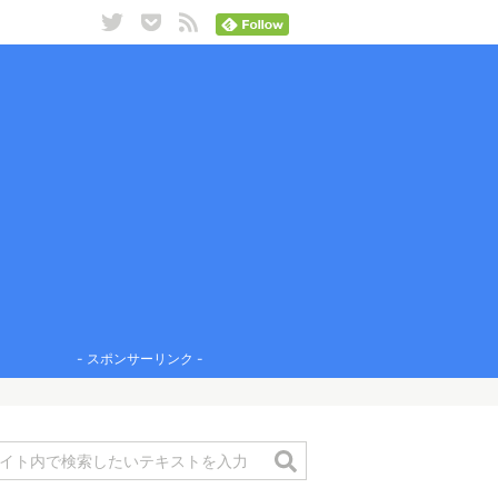
- スポンサーリンク -