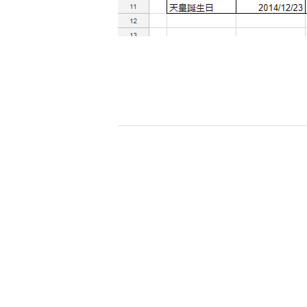
ナビゲーション