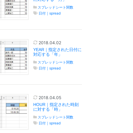
スプレッドシート関数
日付｜spread
2018.04.02
YEAR｜指定された日付に
対応する「年」
スプレッドシート関数
日付｜spread
2018.04.05
HOUR｜指定された時刻
に対する「時」
スプレッドシート関数
日付｜spread