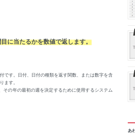
間目に当たるかを数値で返します。
付です。日付、日付の種類を返す関数、または数字を含
ります。
と、その年の最初の週を決定するために使用するシステム
あ