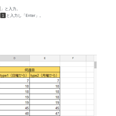
」と入力。
と入力し「Enter」。
1