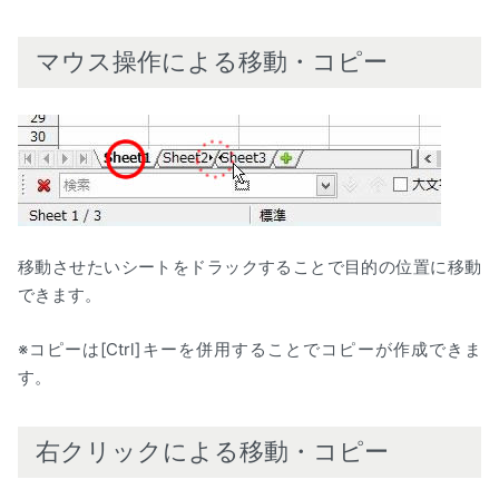
マウス操作による移動・コピー
移動させたいシートをドラックすることで目的の位置に移動
できます。
※コピーは[Ctrl]キーを併用することでコピーが作成できま
す。
右クリックによる移動・コピー