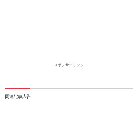
- スポンサーリンク -
関連記事広告