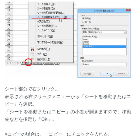
シート部分で右クリック。
表示される右クリックメニューから「シートを移動またはコ
ピー」を選択。
「シートを移動またはコピー」の小窓が開きますので、移動
先などを指定し「OK」。
※コピーの場合は、「コピー」にチェックを入れる。