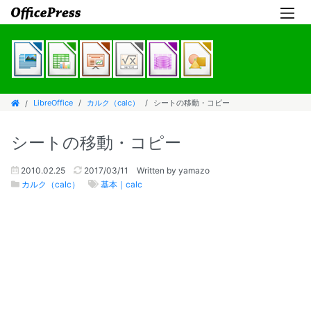
LibreOffice
カルク（calc）
シートの移動・コピー
シートの移動・コピー
2010.02.25
2017/03/11
Written by yamazo
カルク（calc）
基本｜calc