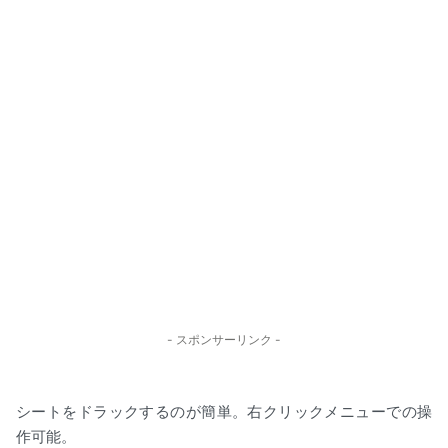
- スポンサーリンク -
シートをドラックするのが簡単。右クリックメニューでの操
作可能。