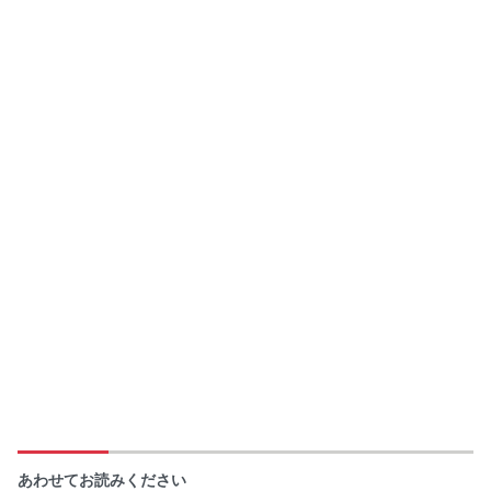
あわせてお読みください