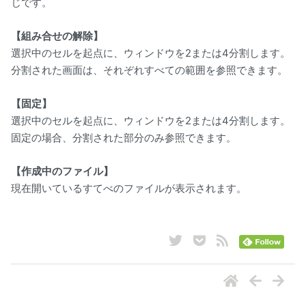
じです。
【組み合せの解除】
選択中のセルを起点に、ウィンドウを2または4分割します。
分割された画面は、それぞれすべての範囲を参照できます。
【固定】
選択中のセルを起点に、ウィンドウを2または4分割します。
固定の場合、分割された部分のみ参照できます。
【作成中のファイル】
現在開いているすてべのファイルが表示されます。
ナビゲーション