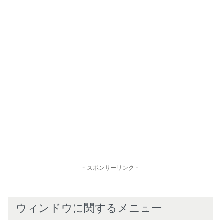
- スポンサーリンク -
ウィンドウに関するメニュー