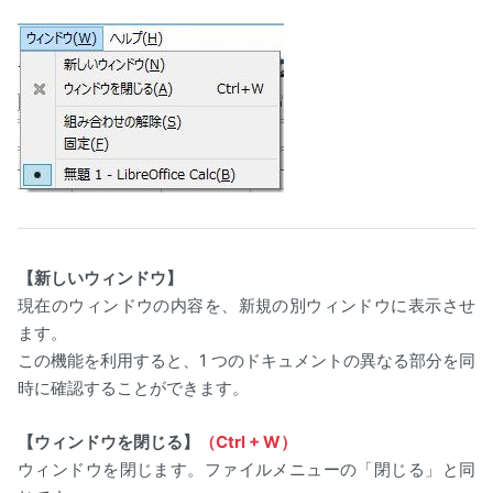
【新しいウィンドウ】
現在のウィンドウの内容を、新規の別ウィンドウに表示させ
ます。
この機能を利用すると、1 つのドキュメントの異なる部分を同
時に確認することができます。
【ウィンドウを閉じる】
（Ctrl + W）
ウィンドウを閉じます。ファイルメニューの「閉じる」と同