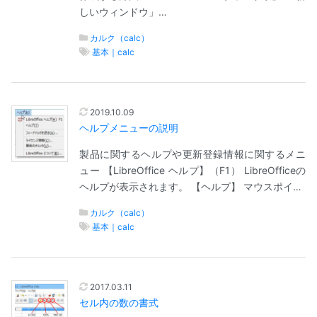
しいウィンドウ」…
カルク（calc）
基本｜calc
2019.10.09
ヘルプメニューの説明
製品に関するヘルプや更新登録情報に関するメニ
ュー 【LibreOffice ヘルプ】（F1） LibreOfficeの
ヘルプが表示されます。 【ヘルプ】 マウスポイ…
カルク（calc）
基本｜calc
2017.03.11
セル内の数の書式