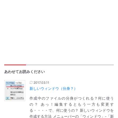
あわせてお読みください
2017.03.11
新しいウィンドウ（分身？）
作成中のファイルの分身がつくれる？何に使う
の？ あっ！編集するともう一方も変更す
る・・・・で、何に使うの？ 新しいウィンドウを
作成する方法 メニューバーの「ウィンドウ」-「新