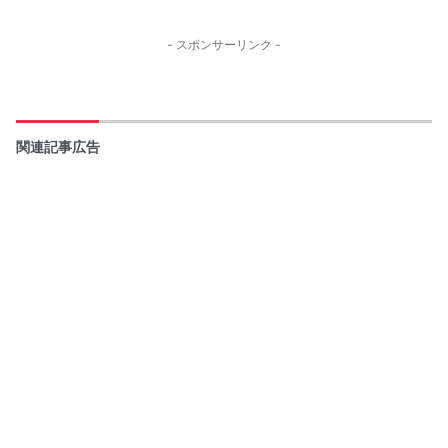
- スポンサーリンク -
関連記事広告