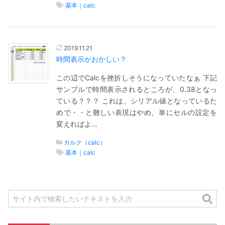
基本｜calc
2019.11.21
時間表示がおかしい？
この辺でCalcを挫折しそうになっていたなぁ 下記
サンプルで時間表示されるところが、0.38となっ
ている？？？ これは、シリアル値となっているた
めで・・と難しい表現はやめ、単にセルの設定を
変えればよ…
カルク（calc）
基本｜calc