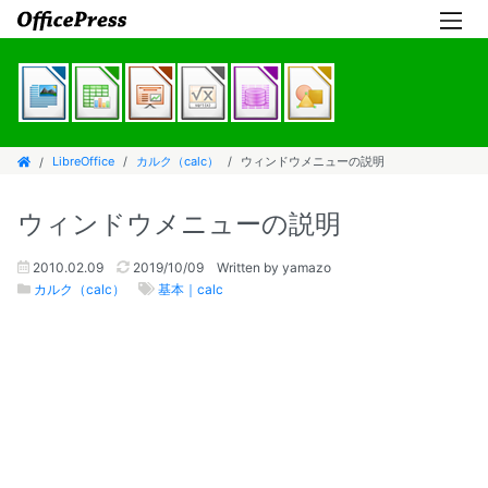
LibreOffice
カルク（calc）
ウィンドウメニューの説明
ウィンドウメニューの説明
2010.02.09
2019/10/09
Written by yamazo
カルク（calc）
基本｜calc