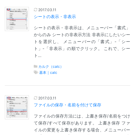
2017.03.11
シートの表示・非表示
シートの表示・非表示は、メニューバー「書式」
からのみ シートの非表示方法 非表示にしたいシー
トを選択し、 メニューバーの「書式」-「シー
ト」-「非表示」の順でクリック。 これで、シー
ト…
カルク（calc）
基本｜calc
2017.03.11
ファイルの保存・名前を付けて保存
ファイルの保存方法には、上書き保存/名前をつけ
て保存/すべて保存があります。 上書き保存 ファ
イルの変更を上書き保存する場合、メニューバー