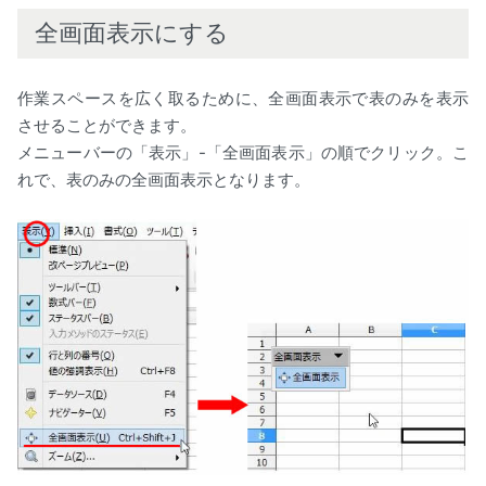
全画面表示にする
作業スペースを広く取るために、全画面表示で表のみを表示
させることができます。
メニューバーの「表示」-「全画面表示」の順でクリック。こ
れで、表のみの全画面表示となります。