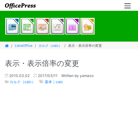
LibreOffice
カルク（calc）
表示・表示倍率の変更
表示・表示倍率の変更
2010.03.02
2017/03/11
Written by yamazo
カルク（calc）
基本｜calc