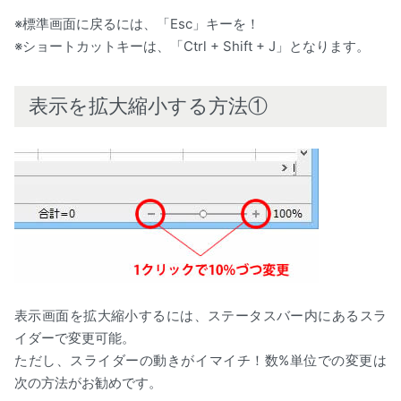
※標準画面に戻るには、「Esc」キーを！
※ショートカットキーは、「Ctrl + Shift + J」となります。
表示を拡大縮小する方法①
表示画面を拡大縮小するには、ステータスバー内にあるスラ
イダーで変更可能。
ただし、スライダーの動きがイマイチ！数%単位での変更は
次の方法がお勧めです。