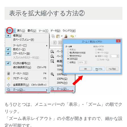
表示を拡大縮小する方法②
もうひとつは、メニューバーの「表示」-「ズーム」の順でク
リック。
「ズーム表示レイアウト」の小窓が開きますので、細かな設
定が可能です。