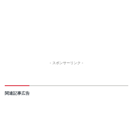
- スポンサーリンク -
関連記事広告