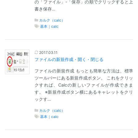
の「ファイル」-「保存」の順でクリックすると上
書き保存…
カルク（calc）
基本｜calc
2017.03.11
ファイルの新規作成・開く・閉じる
ファイルの新規作成 もっとも簡単な方法は、標準
ツールバーにある新規作成ボタン。 これをクリッ
クすれば、Calcの新しいファイルが作成できま
す。 ※新規作成ボタン横にあるキャレットをクリ
ックす…
カルク（calc）
基本｜calc