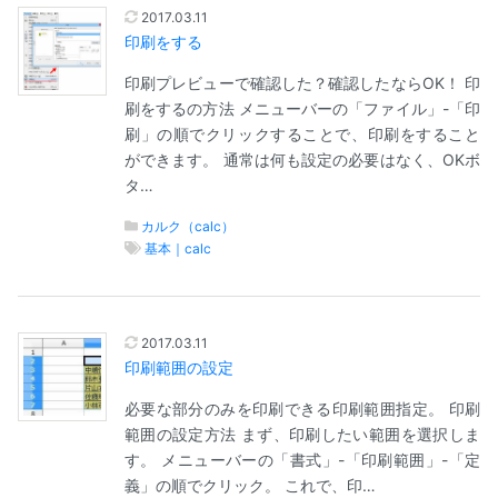
2017.03.11
印刷をする
印刷プレビューで確認した？確認したならOK！ 印
刷をするの方法 メニューバーの「ファイル」-「印
刷」の順でクリックすることで、印刷をすること
ができます。 通常は何も設定の必要はなく、OKボ
タ…
カルク（calc）
基本｜calc
2017.03.11
印刷範囲の設定
必要な部分のみを印刷できる印刷範囲指定。 印刷
範囲の設定方法 まず、印刷したい範囲を選択しま
す。 メニューバーの「書式」-「印刷範囲」-「定
義」の順でクリック。 これで、印…