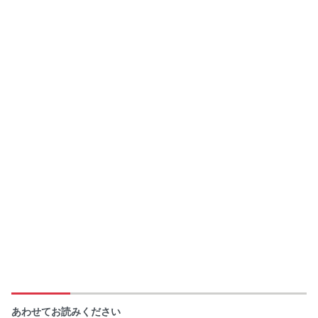
あわせてお読みください