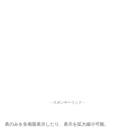
- スポンサーリンク -
表のみを全画面表示したり、表示を拡大縮小可能。