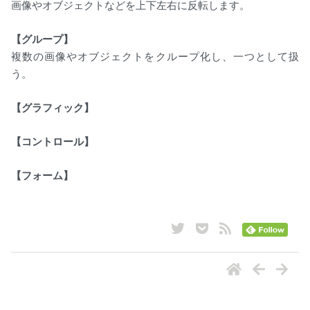
画像やオブジェクトなどを上下左右に反転します。
【グループ】
複数の画像やオブジェクトをクループ化し、一つとして扱
う。
【グラフィック】
【コントロール】
【フォーム】
ナビゲーション