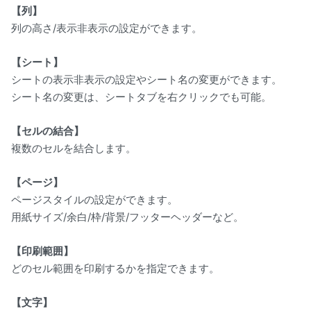
【列】
列の高さ/表示非表示の設定ができます。
【シート】
シートの表示非表示の設定やシート名の変更ができます。
シート名の変更は、シートタブを右クリックでも可能。
【セルの結合】
複数のセルを結合します。
【ページ】
ページスタイルの設定ができます。
用紙サイズ/余白/枠/背景/フッターヘッダーなど。
【印刷範囲】
どのセル範囲を印刷するかを指定できます。
【文字】