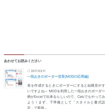
あわせてお読みください
2017.03.11
一段おきのボーダー背景(MODの応用編)
表を作成するときにボーダーにすると結構見やす
いですよね～ MODを利用した一段おきのボーダー
柄がExcelで出来るらしいので、Calcでもやってみ
よう！まず、下準備として「スタイルと書式設
定」で新規…