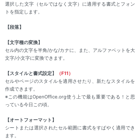
選択した文字（セルではなく文字）に適用する書式とフォン
トを指定します。
【段落】
【文字種の変換】
セル内の文字を半角/かな/カナに、また、アルファベットを大
文字/小文字に変換できます。
【スタイルと書式設定】
（F11）
セルやページのスタイルを適用させたり、新たなスタイルを
作成できます。
※この機能はOpenOffice.org使う上で最も重要である！と思
っている今日この頃。
【オートフォーマット】
シートまたは選択されたセル範囲に書式をすばやく適用でき
ます。