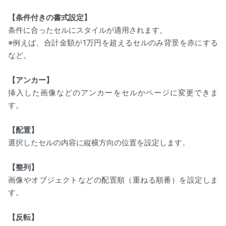
【条件付きの書式設定】
条件に合ったセルにスタイルが適用されます。
※例えば、合計金額が1万円を超えるセルのみ背景を赤にする
など。
【アンカー】
挿入した画像などのアンカーをセルかページに変更できま
す。
【配置】
選択したセルの内容に縦横方向の位置を設定します。
【整列】
画像やオブジェクトなどの配置順（重ねる順番）を設定しま
す。
【反転】