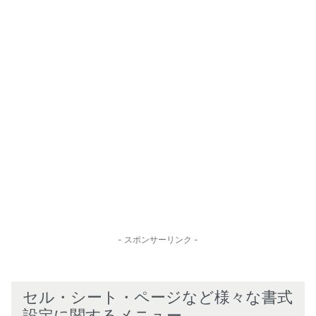
- スポンサーリンク -
セル・シート・ページなど様々な書式
設定に関するメニュー