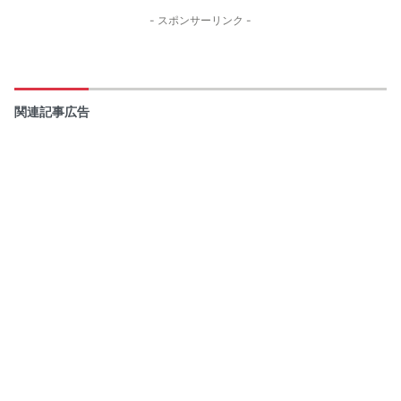
- スポンサーリンク -
関連記事広告