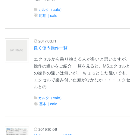
カルク（calc）
応用｜calc
2017.03.11
良く使う操作一覧
エクセルから乗り換える人が多いと思いますが、
操作の違いをご紹介 一覧を見ると、MSエクセルと
の操作の違いは無いが、 ちょっとした違いでも、
エクセルで染み付いた癖がなかなか・・・ エクセ
ルとの…
カルク（calc）
基本｜calc
2019.10.09