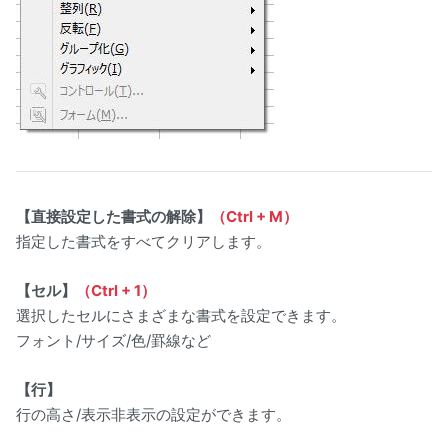
【直接設定した書式の解除】
（Ctrl + M）
指定した書式をすべてクリアします。
【セル】
（Ctrl + 1）
選択したセルにさまざまな書式を設定できます。
フォント/サイズ/色/罫線など
【行】
行の高さ/表示非表示の設定ができます。