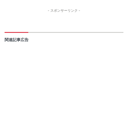
- スポンサーリンク -
関連記事広告