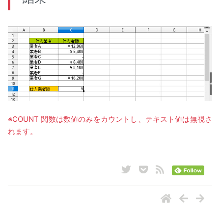
※COUNT 関数は数値のみをカウントし、テキスト値は無視さ
れます。
ナビゲーション