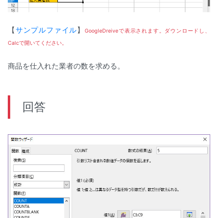
【
サンプルファイル
】
GoogleDreiveで表示されます。ダウンロードし、
Calcで開いてください。
商品を仕入れた業者の数を求める。
回答