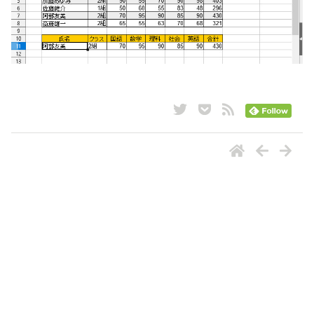
ナビゲーション