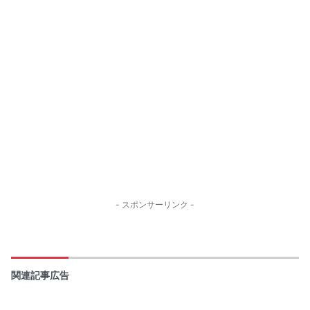
- スポンサーリンク -
関連記事広告