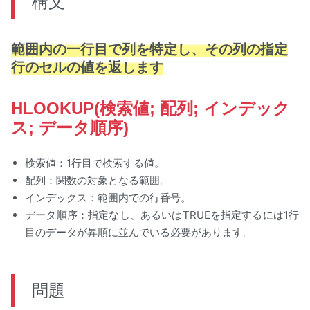
構文
範囲内の一行目で列を特定し、その列の指定
行のセルの値を返します
HLOOKUP(検索値; 配列; インデック
ス; データ順序)
検索値：1行目で検索する値。
配列：関数の対象となる範囲。
インデックス：範囲内での行番号。
データ順序：指定なし、あるいはTRUEを指定するには1行
目のデータが昇順に並んでいる必要があります。
問題