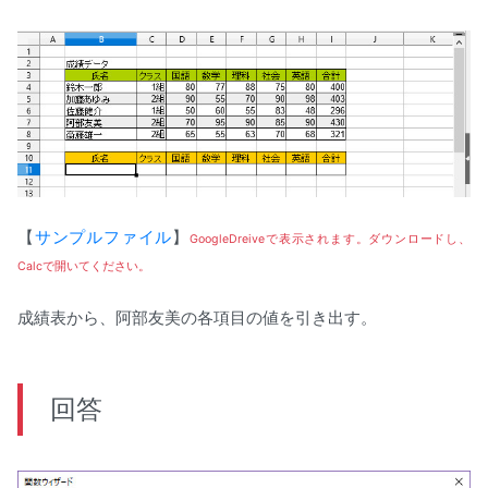
【
サンプルファイル
】
GoogleDreiveで表示されます。ダウンロードし、
Calcで開いてください。
成績表から、阿部友美の各項目の値を引き出す。
回答