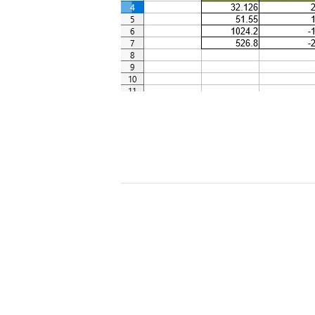
ナビゲーション