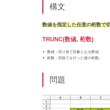
構文
数値を指定した任意の桁数で
TRUNC(数値, 桁数)
数値：切り捨て対象となる数値。
桁数：切捨てを行った後の桁数。
問題