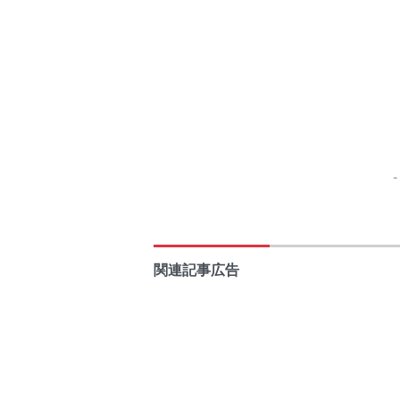
関連記事広告