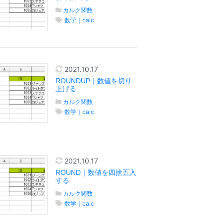
カルク関数
数学｜calc
2021.10.17
ROUNDUP｜数値を切り
上げる
カルク関数
数学｜calc
2021.10.17
ROUND｜数値を四捨五入
する
カルク関数
数学｜calc