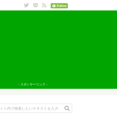
- スポンサーリンク -