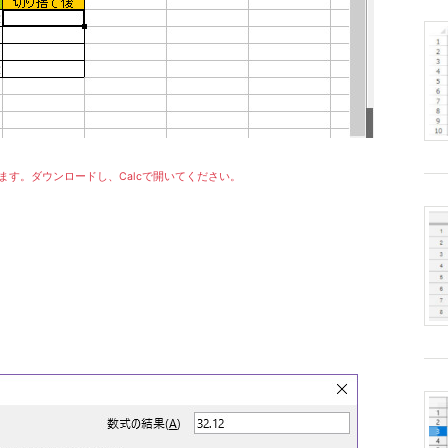
示されます。ダウンロードし、Calcで開いてください。