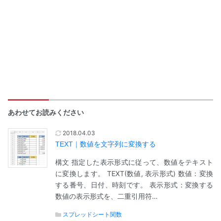
あわせてお読みください
2018.04.03
TEXT｜数値を文字列に変換する
構文 指定した表示形式に従って、数値をテキスト
に変換します。 TEXT(数値, 表示形式) 数値：変換
する番号、日付、時刻です。 表示形式：変換する
数値の表示形式を、二重引用符…
スプレッドシート関数