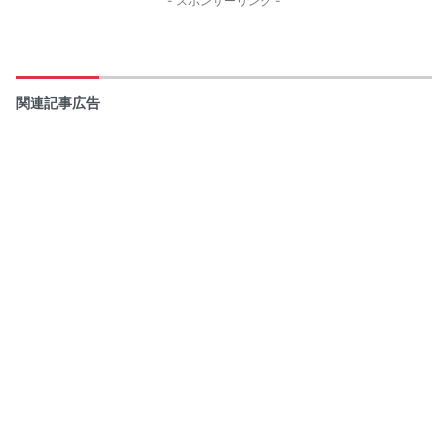
- スポンサーリンク -
関連記事広告