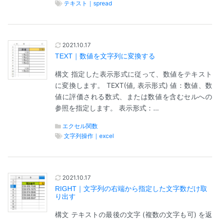
テキスト｜spread
2021.10.17
TEXT｜数値を文字列に変換する
構文 指定した表示形式に従って、数値をテキスト
に変換します。 TEXT(値, 表示形式) 値：数値、数
値に評価される数式、または数値を含むセルへの
参照を指定します。 表示形式：…
エクセル関数
文字列操作｜excel
2021.10.17
RIGHT｜文字列の右端から指定した文字数だけ取
り出す
構文 テキストの最後の文字 (複数の文字も可) を返