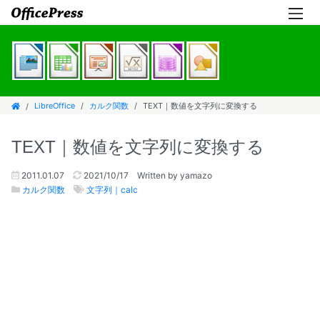
LibreOffice
カルク関数
TEXT｜数値を文字列に変換する
TEXT｜数値を文字列に変換する
2011.01.07
2021/10/17
Written by yamazo
カルク関数
文字列｜calc