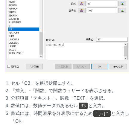
セル「C3」を選択状態にする。
「挿入」-「関数」で関数ウィザードを表示させる。
分類項目「テキスト」、関数「TEXT」を選択。
数値には、数値データのあるセル
と入力。
B3
書式には、時間表示を分表示にするため
と入力し
"[m]"
「OK」