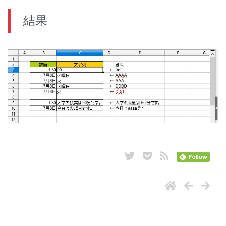
結果
ナビゲーション