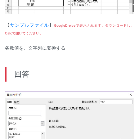
【
サンプルファイル
】
GoogleDreiveで表示されます。ダウンロードし、
Calcで開いてください。
各数値を、文字列に変換する
回答