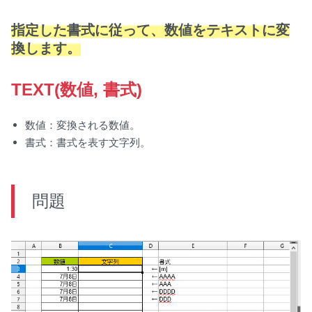
指定した書式に従って、数値をテキストに変
換します。
TEXT(数値, 書式)
数値：変換される数値。
書式：書式を表す文字列。
問題