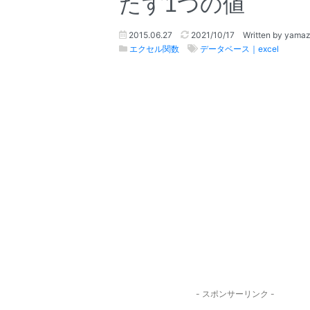
たす1つの値
2015.06.27
2021/10/17
Written by yama
エクセル関数
データベース｜excel
- スポンサーリンク -