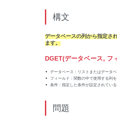
構文
データベースの列から指定され
ます。
DGET(データベース, フ
データベース：リストまたはデータベ
フィールド：関数の中で使用する列を
条件：指定した条件が設定されている
問題