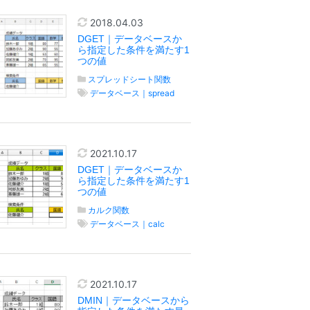
2018.04.03
DGET｜データベースか
ら指定した条件を満たす1
つの値
スプレッドシート関数
データベース｜spread
2021.10.17
DGET｜データベースか
ら指定した条件を満たす1
つの値
カルク関数
データベース｜calc
2021.10.17
DMIN｜データベースから