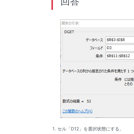
回答
セル「D12」を選択状態にする。