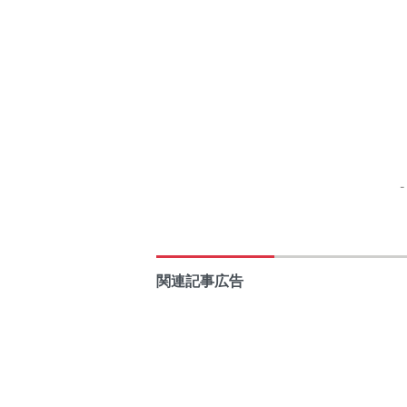
関連記事広告