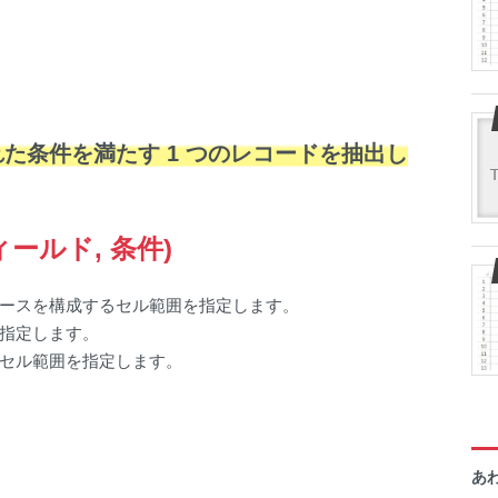
た条件を満たす 1 つのレコードを抽出し
ィールド, 条件)
ースを構成するセル範囲を指定します。
指定します。
セル範囲を指定します。
あ