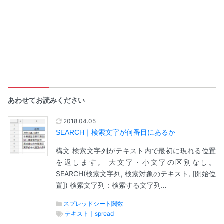
あわせてお読みください
2018.04.05
SEARCH｜検索文字が何番目にあるか
構文 検索文字列がテキスト内で最初に現れる位置
を返します。 大文字・小文字の区別なし。
SEARCH(検索文字列, 検索対象のテキスト, [開始位
置]) 検索文字列：検索する文字列…
スプレッドシート関数
テキスト｜spread