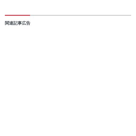
関連記事広告