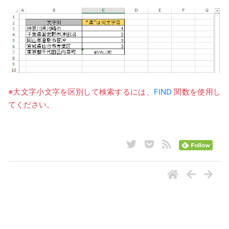
※大文字小文字を区別して検索するには、
FIND
関数を使用し
てください。
ナビゲーション