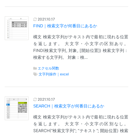
2021.10.17
FIND｜検索文字が何番目にあるか
構文 検索文字列がテキスト内で最初に現れる位置
を返します。 大文字・小文字の区別あり。
FIND(検索文字列, 対象, [開始位置]) 検索文字列：
検索する文字列。 対象：検…
エクセル関数
文字列操作｜excel
2021.10.17
SEARCH｜検索文字が何番目にあるか
構文 検索文字列がテキスト内で最初に現れる位置
を返します。 大文字・小文字の区別なし。
SEARCH(“検索文字列“; “テキスト”; 開始位置) 検索