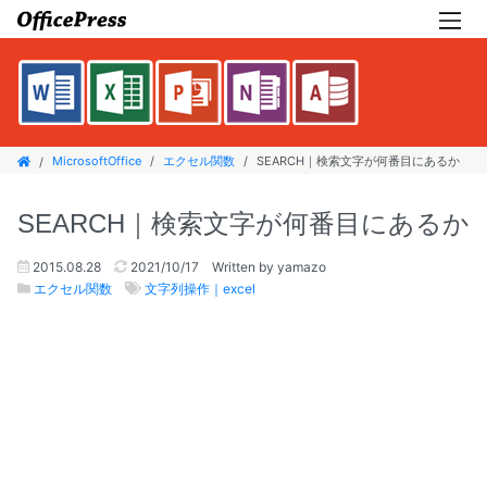
MicrosoftOffice
エクセル関数
SEARCH｜検索文字が何番目にあるか
SEARCH｜検索文字が何番目にあるか
2015.08.28
2021/10/17
Written by yamazo
エクセル関数
文字列操作｜excel