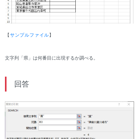
【
サンプルファイル
】
GoogleDreiveで表示されます。ダウンロードし、
Excelで開いてください。
文字列「県」は何番目に出現するか調べる。
回答