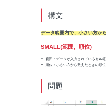
構文
データ範囲内で、小さい方から
SMALL(範囲, 順位)
範囲：データが入力されているセル範
順位：小さい方から数えたときの順位
問題