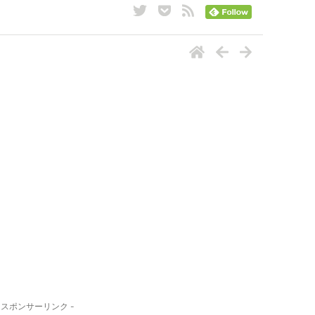
- スポンサーリンク -