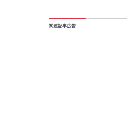
関連記事広告