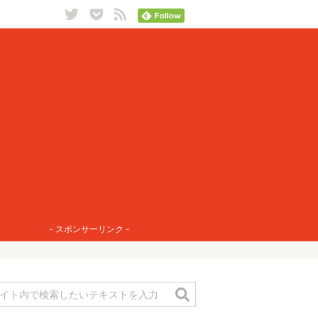
- スポンサーリンク -