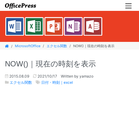
MicrosoftOffice
エクセル関数
NOW()｜現在の時刻を表示
NOW()｜現在の時刻を表示
2015.08.09
2021/10/17
Written by yamazo
エクセル関数
日付・時刻｜excel