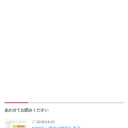
あわせてお読みください
2018.04.02