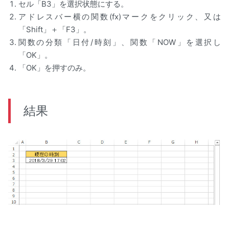
セル「B3」を選択状態にする。
アドレスバー横の関数(fx)マークをクリック、又は
「Shift」＋「F3」。
関数の分類「日付/時刻」、関数「NOW」を選択し
「OK」。
「OK」を押すのみ。
結果