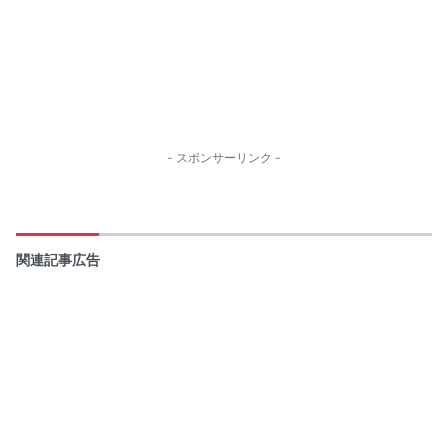
- スポンサーリンク -
関連記事広告